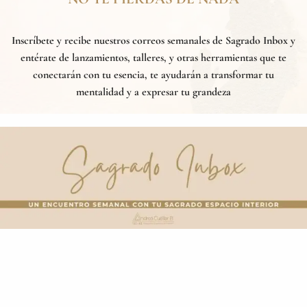
Inscríbete y recibe nuestros correos semanales de
Sagrado Inbox
y
entérate de lanzamientos, talleres, y otras herramientas que te
conectarán con tu esencia, te ayudarán a transformar tu
mentalidad y a expresar tu grandeza