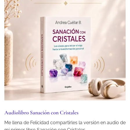
Audiolibro Sanación con Cristales
Me llena de Felicidad compartirles la versión en audio de
mi primer libro Sanación con Cristales.