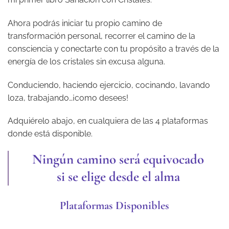
Ahora podrás iniciar tu propio camino de
transformación personal, recorrer el camino de la
consciencia y conectarte con tu propósito a través de la
energía de los cristales sin excusa alguna.
Conduciendo, haciendo ejercicio, cocinando, lavando
loza, trabajando…¡como desees!
Adquiérelo abajo, en cualquiera de las 4 plataformas
donde está disponible.
Ningún camino será equivocado
si se elige desde el alma
Plataformas Disponibles