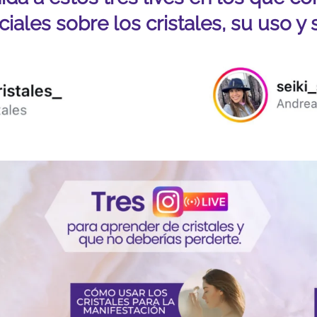
ales sobre los cristales, su uso y 