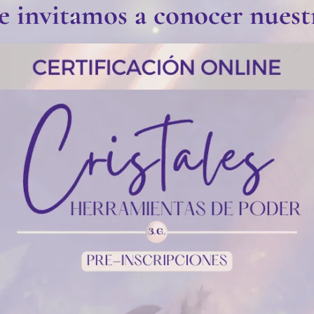
e invitamos a conocer nuest