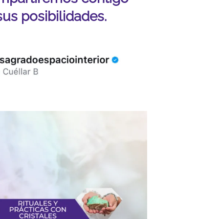
sus posibilidades.