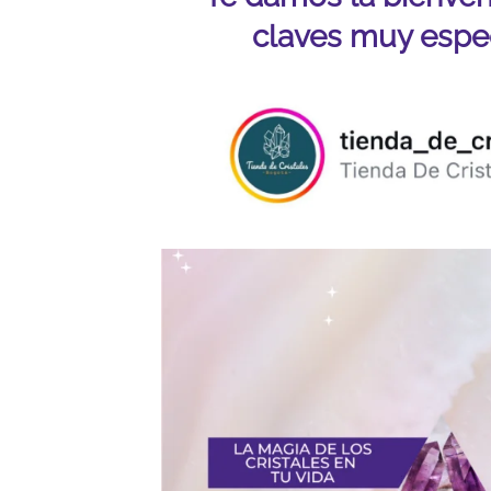
claves muy especi