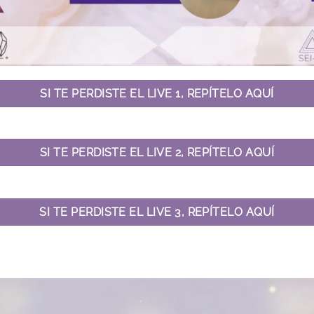
SI TE PERDISTE EL LIVE 1, REPÍTELO AQUÍ
SI TE PERDISTE EL LIVE 2, REPÍTELO AQUÍ
SI TE PERDISTE EL LIVE 3, REPÍTELO AQUÍ