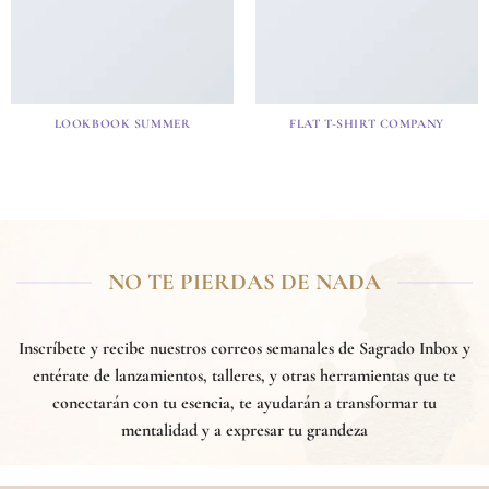
LOOKBOOK SUMMER
FLAT T-SHIRT COMPANY
NO TE PIERDAS DE NADA
Inscríbete y recibe nuestros correos semanales de
Sagrado Inbox
y
entérate de lanzamientos, talleres, y otras herramientas que te
conectarán con tu esencia, te ayudarán a transformar tu
mentalidad y a expresar tu grandeza