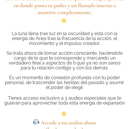
en donde pones tu poder y un llamado interno a
asumirte completamente.
La luna llena trae luz en la oscuridad y esta con la
energía de Aries trae la frecuencia de la acción, el
movimiento y el impulso creador.
Se trata ahora de tomar acción consciente, haciéndote
cargo de lo que te corresponde y marcando un
verdadero final a aspectos de ti que ya no son sanos
para tu relación contigo y con los demás.
Es un momento de conexión profunda con tu poder
personal, de trascender las heridas del pasado y asumir
el poder de elegir.
Tienes acceso exclusivo a 3 audios especiales que te
guiarán para aprovechar toda esta energía de expansión
Accede a tus audios ahora