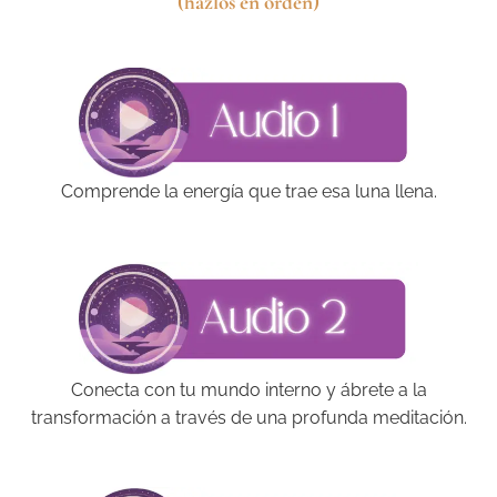
(hazlos en orden)
Comprende la energía que trae esa luna llena.
Conecta con tu mundo interno y ábrete a la
transformación a través de una profunda meditación.