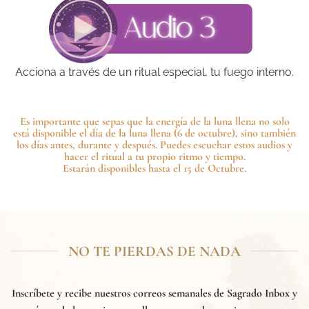
⁠Acciona a través de un ritual especial, tu fuego interno.
Es importante que sepas que la energía de la luna llena no solo
está disponible el día de la luna llena (6 de octubre), sino también
los días antes, durante y después. Puedes escuchar estos audios y
hacer el ritual a tu propio ritmo y tiempo.
Estarán disponibles hasta el 15 de Octubre.
NO TE PIERDAS DE NADA
Inscríbete y recibe nuestros correos semanales de
Sagrado Inbox
y