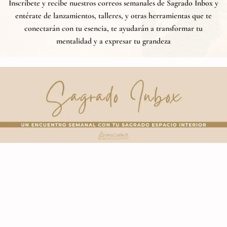
Inscríbete y recibe nuestros correos semanales de
Sagrado Inbox
y
entérate de lanzamientos, talleres, y otras herramientas que te
conectarán con tu esencia, te ayudarán a transformar tu
mentalidad y a expresar tu grandeza