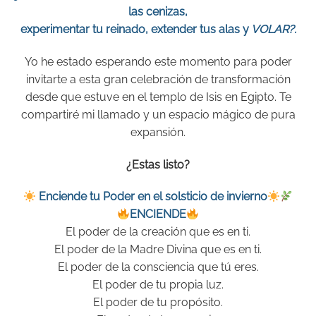
las cenizas,
experimentar tu reinado, extender tus alas y
VOLAR?.
Yo he estado esperando este momento para poder
invitarte a esta gran celebración de transformación
desde que estuve en el templo de Isis en Egipto. Te
compartiré mi llamado y un espacio mágico de pura
expansión.
¿Estas listo?
Enciende tu Poder en el solsticio de invierno
ENCIENDE
El poder de la creación que es en ti.
El poder de la Madre Divina que es en ti.
El poder de la consciencia que tú eres.
El poder de tu propia luz.
El poder de tu propósito.