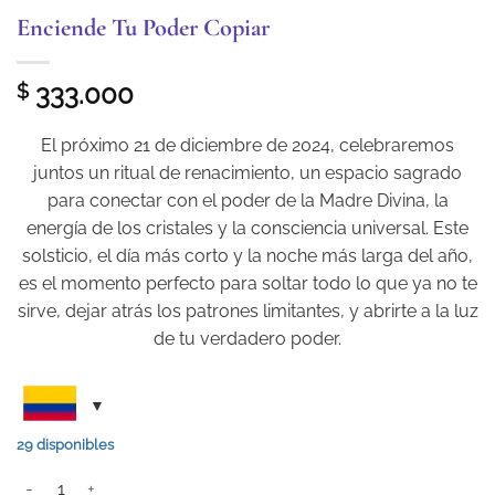
Enciende Tu Poder Copiar
333.000
$
El próximo 21 de diciembre de 2024, celebraremos
juntos un ritual de renacimiento, un espacio sagrado
para conectar con el poder de la Madre Divina, la
energía de los cristales y la consciencia universal. Este
solsticio, el día más corto y la noche más larga del año,
es el momento perfecto para soltar todo lo que ya no te
sirve, dejar atrás los patrones limitantes, y abrirte a la luz
de tu verdadero poder.
29 disponibles
ENCIENDE TU PODER COPIAR CANTIDAD