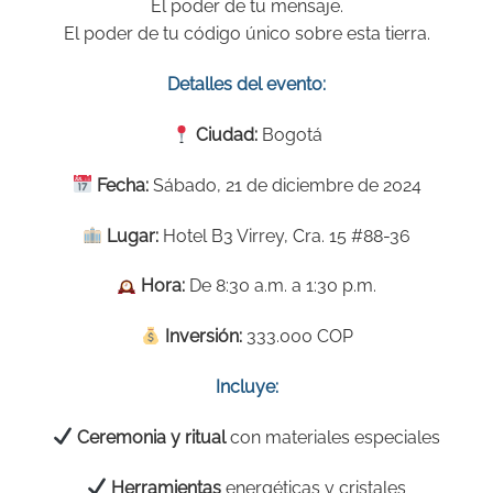
El poder de tu mensaje.
El poder de tu código único sobre esta tierra.
Detalles del evento:
Ciudad:
Bogotá
Fecha:
Sábado, 21 de diciembre de 2024
Lugar:
Hotel B3 Virrey, Cra. 15 #88-36
Hora:
De 8:30 a.m. a 1:30 p.m.
Inversión:
333.000 COP
Incluye:
Ceremonia y ritual
con materiales especiales
Herramientas
energéticas y cristales