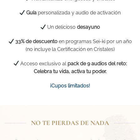
Guía
personalizada y audio de activación
Un delicioso
desayuno
33% de descuento
en programas Sei-ki por un año
(no incluye la Certificación en Cristales)
Acceso exclusivo al
pack de 9 audios del reto:
Celebra tu vida, activa tu poder.
¡Cupos limitados!
NO TE PIERDAS DE NADA