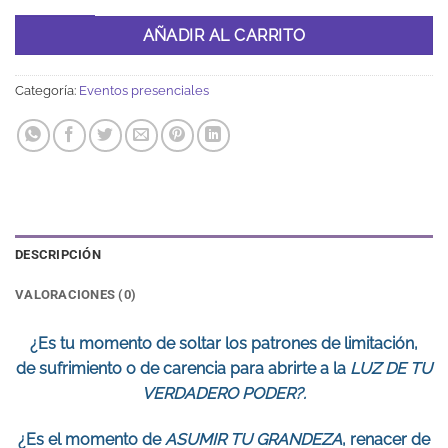
AÑADIR AL CARRITO
Categoría:
Eventos presenciales
DESCRIPCIÓN
VALORACIONES (0)
¿Es tu momento de soltar los patrones de limitación,
de sufrimiento o de carencia para abrirte a la
LUZ DE TU
VERDADERO PODER?.
¿Es el momento de
ASUMIR TU GRANDEZA
, renacer de