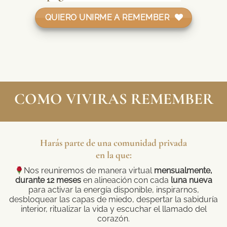
QUIERO UNIRME A REMEMBER
COMO VIVIRAS REMEMBER
Harás parte de una comunidad privada
en la que:
Nos reuniremos de manera virtual
mensualmente,
durante 12 meses
en alineación con cada
luna nueva
para activar la energía disponible, inspirarnos,
desbloquear las capas de miedo, despertar la sabiduría
interior, ritualizar la vida y escuchar el llamado del
corazón.