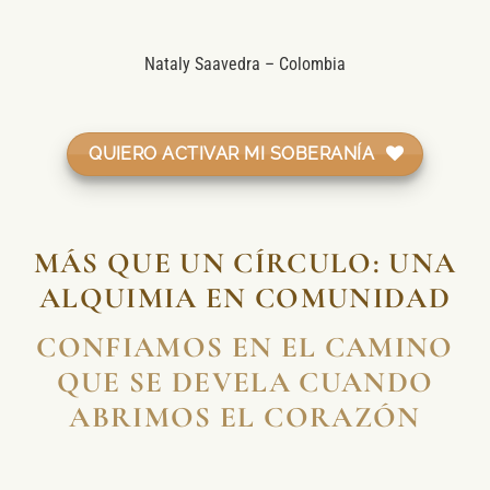
Nataly Saavedra – Colombia
QUIERO ACTIVAR MI SOBERANÍA
MÁS QUE UN CÍRCULO: UNA
ALQUIMIA EN COMUNIDAD
CONFIAMOS EN EL CAMINO
QUE SE DEVELA CUANDO
ABRIMOS EL CORAZÓN