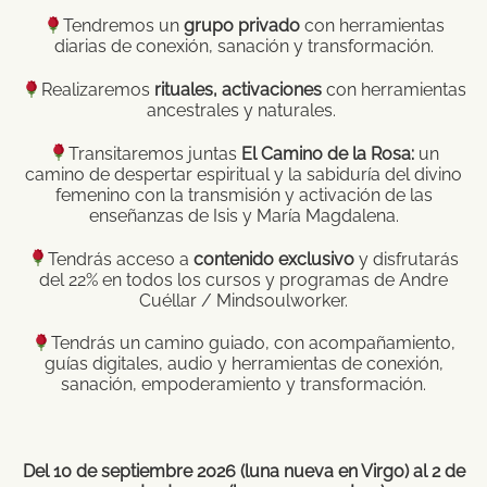
Tendremos un
grupo privado
con herramientas
diarias de conexión, sanación y transformación.
Realizaremos
rituales, activaciones
con herramientas
ancestrales y naturales.
Transitaremos juntas
El Camino de la Rosa:
un
camino de despertar espiritual y la sabiduría del divino
femenino con la transmisión y activación de las
enseñanzas de Isis y María Magdalena.
Tendrás acceso a
contenido exclusivo
y disfrutarás
del 22% en todos los cursos y programas de Andre
Cuéllar / Mindsoulworker.
Tendrás un camino guiado, con acompañamiento,
guías digitales, audio y herramientas de conexión,
sanación, empoderamiento y transformación.
Del 10 de septiembre 2026 (luna nueva en Virgo) al 2 de