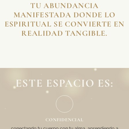
TU ABUNDANCIA
MANIFESTADA DONDE LO
ESPIRITUAL SE CONVIERTE EN
REALIDAD TANGIBLE.
ESTE ESPACIO ES:
CONFIDENCIAL
conectando tu cuerpo con tu alma, aprendiendo a