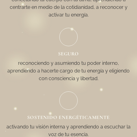
centrarte en medio de la cotidianidad, a reconocer y
activar tu energía.
SEGURO
reconociendo y asumiendo tu poder interno,
aprendiendo a hacerte cargo de tu energía y eligiendo
con consciencia y libertad.
SOSTENIDO ENERGÉTICAMENTE
activando tu visión interna y aprendiendo a escuchar la
voz de tu esencia.