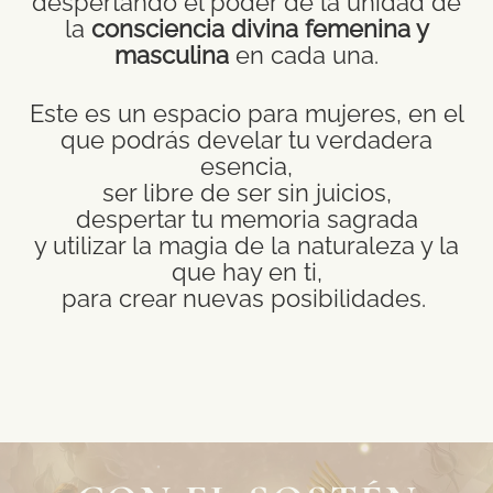
despertando el poder de la unidad de
la
consciencia divina femenina y
masculina
en cada una.
Este es un espacio para mujeres, en el
que podrás develar tu verdadera
esencia,
ser libre de ser sin juicios,
despertar tu memoria sagrada
y utilizar la magia de la naturaleza y la
que hay en ti,
para crear nuevas posibilidades.