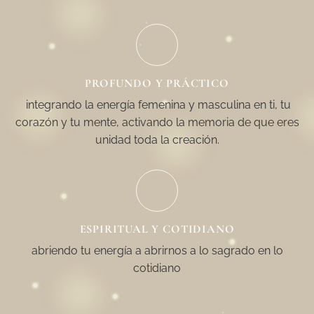
PROFUNDO Y PRÁCTICO
integrando la energía femenina y masculina en ti, tu
corazón y tu mente, activando la memoria de que eres
unidad toda la creación.
ESPIRITUAL Y COTIDIANO
abriendo tu energía a abrirnos a lo sagrado en lo
cotidiano