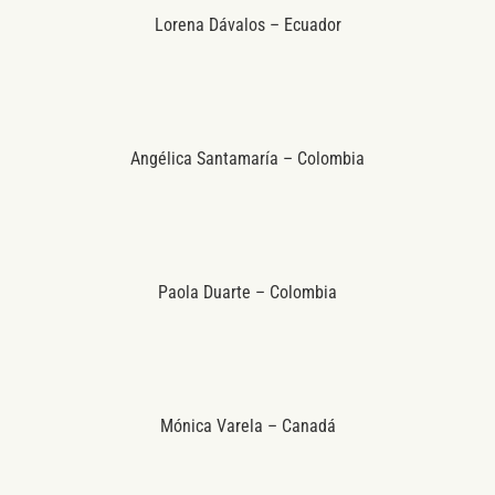
Lorena Dávalos – Ecuador
Angélica Santamaría – Colombia
Paola Duarte – Colombia
Mónica Varela – Canadá