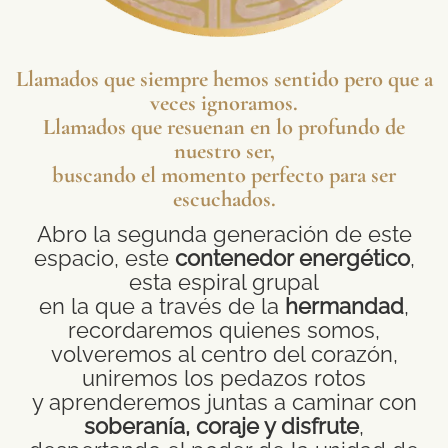
Llamados que siempre hemos sentido pero que a
veces ignoramos.
Llamados que resuenan en lo profundo de
nuestro ser,
buscando el momento perfecto para ser
escuchados.
Abro la segunda generación de este
espacio, este
contenedor energético
,
esta espiral grupal
en la que a través de la
hermandad
,
recordaremos quienes somos,
volveremos al centro del corazón,
uniremos los pedazos rotos
y aprenderemos juntas a caminar con
soberanía, coraje y disfrute
,