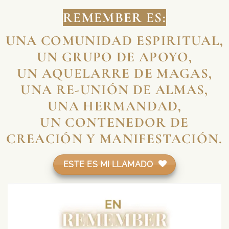
REMEMBER ES:
UNA COMUNIDAD ESPIRITUAL,
UN GRUPO DE APOYO,
UN AQUELARRE DE MAGAS,
UNA RE-UNIÓN DE ALMAS,
UNA HERMANDAD,
UN CONTENEDOR DE
CREACIÓN Y MANIFESTACIÓN.
ESTE ES MI LLAMADO