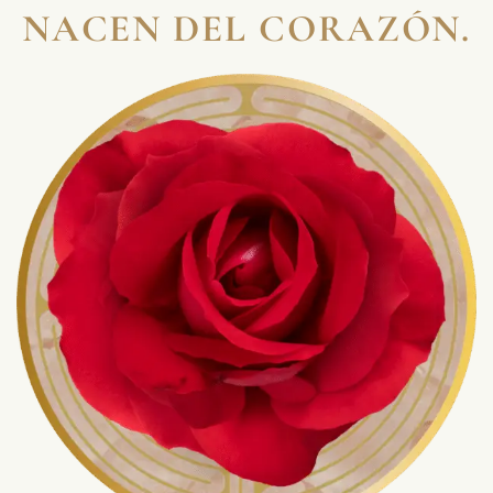
NACEN DEL CORAZÓN.