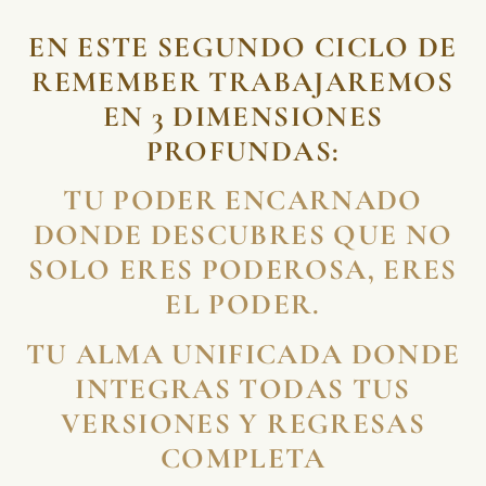
EN ESTE SEGUNDO CICLO DE
REMEMBER TRABAJAREMOS
EN 3 DIMENSIONES
PROFUNDAS:
TU PODER ENCARNADO
DONDE DESCUBRES QUE NO
SOLO ERES PODEROSA, ERES
EL PODER.
TU ALMA UNIFICADA DONDE
INTEGRAS TODAS TUS
VERSIONES Y REGRESAS
COMPLETA